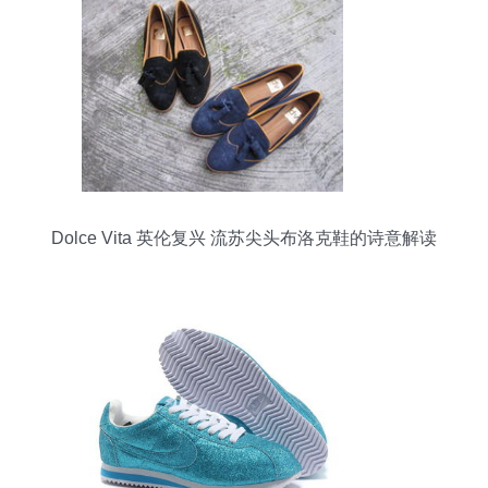
Dolce Vita 英伦复兴 流苏尖头布洛克鞋的诗意解读