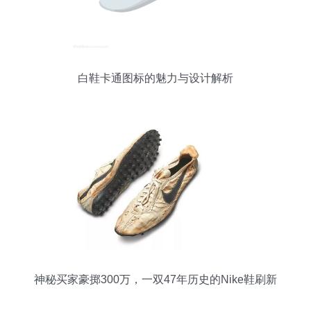
白鞋卡通图标的魅力与设计解析
神秘买家豪掷300万，一双47年历史的Nike鞋刷新
纪录