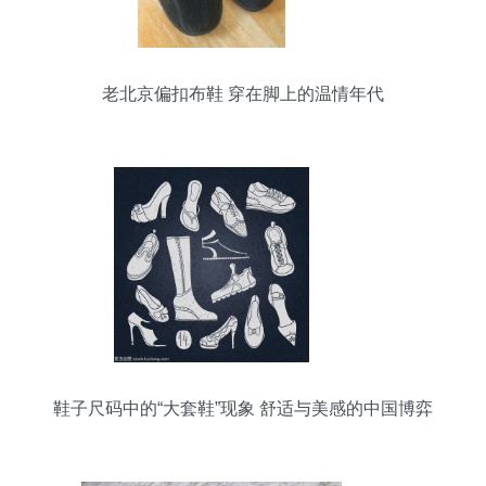
老北京偏扣布鞋 穿在脚上的温情年代
鞋子尺码中的“大套鞋”现象 舒适与美感的中国博弈