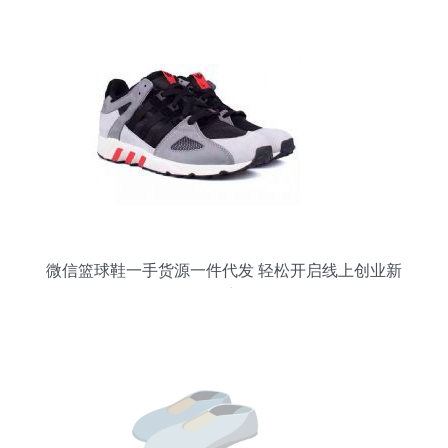
微信篮球鞋一手货源一件代发 轻松开启线上创业新
篇章