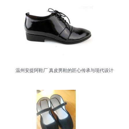
温州安提阿鞋厂 真皮男鞋的匠心传承与现代设计