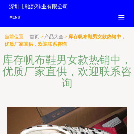
深圳市驰彭鞋业有限公司
MENU
当前位置：
首页
>
产品大全
>
库存帆布鞋男女款热销中，
优质厂家直供，欢迎联系咨询
库存帆布鞋男女款热销中，
优质厂家直供，欢迎联系咨
询