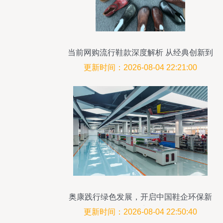
当前网购流行鞋款深度解析 从经典创新到
潮流风向
更新时间：2026-08-04 22:21:00
奥康践行绿色发展，开启中国鞋企环保新
篇章
更新时间：2026-08-04 22:50:40