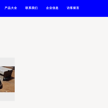
产品大全
联系我们
企业信息
访客留言