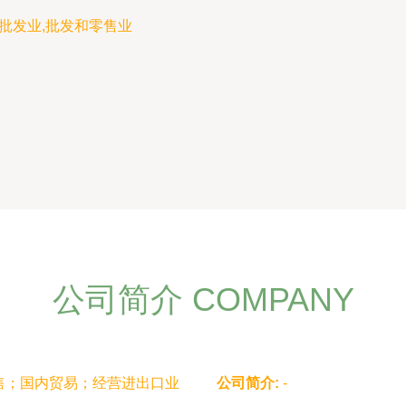
批发业,批发和零售业
公司简介 COMPANY
售；国内贸易；经营进出口业
公司简介:
-