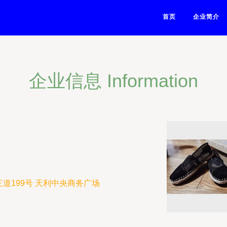
首页
企业简介
企业信息 Information
道199号 天利中央商务广场