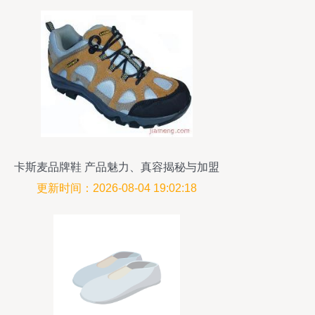
卡斯麦品牌鞋 产品魅力、真容揭秘与加盟
前景全解析
更新时间：2026-08-04 19:02:18