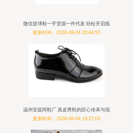
微信篮球鞋一手货源一件代发 轻松开启线
上创业新篇章
更新时间：2026-08-04 20:44:53
温州安提阿鞋厂 真皮男鞋的匠心传承与现
代设计
更新时间：2026-08-04 19:27:03