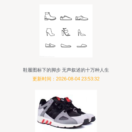
鞋履图标下的脚步 无声叙述的十万种人生
更新时间：2026-08-04 23:53:32