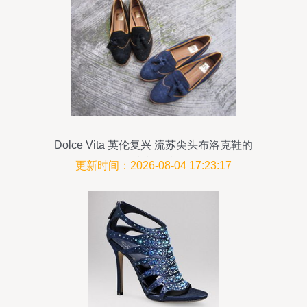
Dolce Vita 英伦复兴 流苏尖头布洛克鞋的
诗意解读
更新时间：2026-08-04 17:23:17