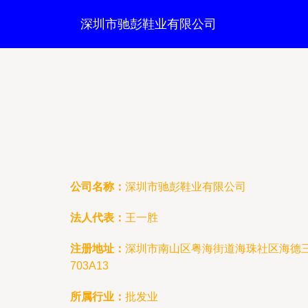
深圳市驰彭鞋业有限公司
公司名称：
深圳市驰彭鞋业有限公司
法人代表：
王一胜
注册地址：
深圳市南山区粤海街道海珠社区海德三
703A13
所属行业：
批发业