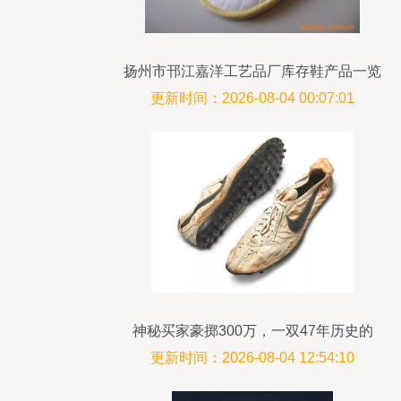
扬州市邗江嘉洋工艺品厂库存鞋产品一览
更新时间：2026-08-04 00:07:01
神秘买家豪掷300万，一双47年历史的
Nike鞋刷新纪录
更新时间：2026-08-04 12:54:10