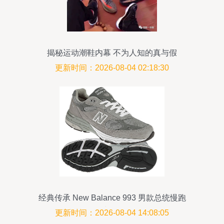
揭秘运动潮鞋内幕 不为人知的真与假
更新时间：2026-08-04 02:18:30
经典传承 New Balance 993 男款总统慢跑
鞋评测
更新时间：2026-08-04 14:08:05