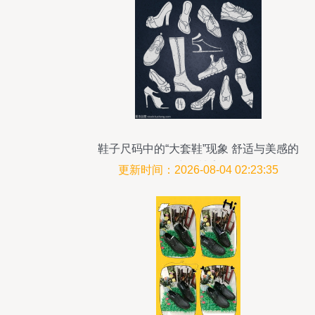
鞋子尺码中的“大套鞋”现象 舒适与美感的
中国博弈
更新时间：2026-08-04 02:23:35