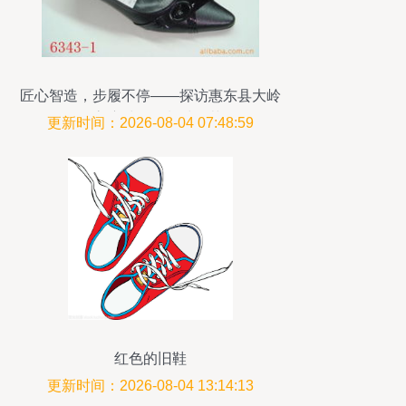
匠心智造，步履不停——探访惠东县大岭
镇高度鞋厂的制鞋工艺
更新时间：2026-08-04 07:48:59
红色的旧鞋
更新时间：2026-08-04 13:14:13