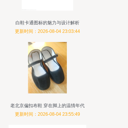
白鞋卡通图标的魅力与设计解析
更新时间：2026-08-04 23:03:44
老北京偏扣布鞋 穿在脚上的温情年代
更新时间：2026-08-04 23:55:49