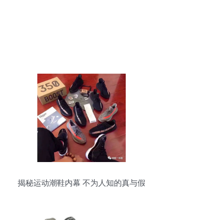
揭秘运动潮鞋内幕 不为人知的真与假