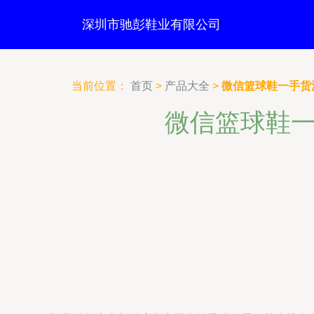
深圳市驰彭鞋业有限公司
当前位置：
首页
>
产品大全
>
微信篮球鞋一手货
微信篮球鞋一