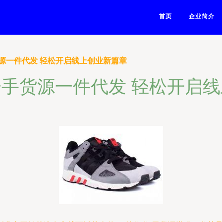
首页
企业简介
源一件代发 轻松开启线上创业新篇章
手货源一件代发 轻松开启