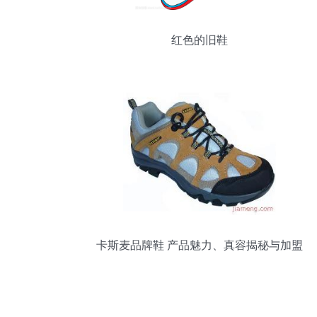
红色的旧鞋
卡斯麦品牌鞋 产品魅力、真容揭秘与加盟
前景全解析