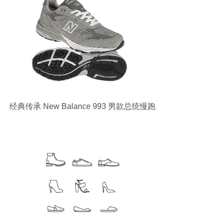
经典传承 New Balance 993 男款总统慢跑
鞋评测