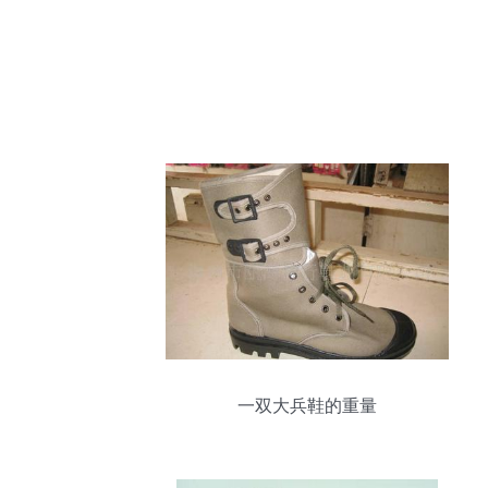
一双大兵鞋的重量