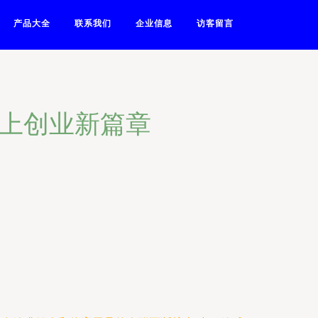
产品大全
联系我们
企业信息
访客留言
线上创业新篇章