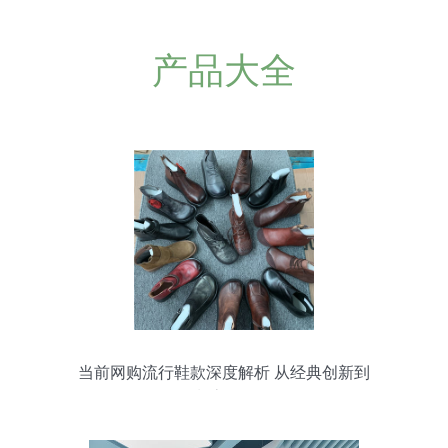
产品大全
当前网购流行鞋款深度解析 从经典创新到
潮流风向