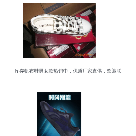
库存帆布鞋男女款热销中，优质厂家直供，欢迎联
系咨询