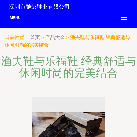
深圳市驰彭鞋业有限公司
MENU
当前位置：
首页
>
产品大全
>
渔夫鞋与乐福鞋 经典舒适与
休闲时尚的完美结合
渔夫鞋与乐福鞋 经典舒适与
休闲时尚的完美结合