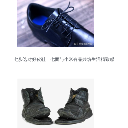
七步选对好皮鞋，七面与小米有品共筑生活精致感