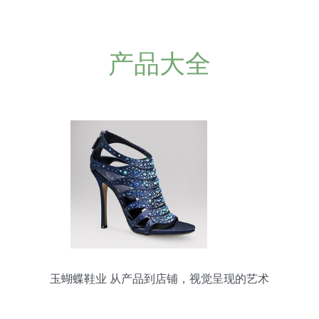
产品大全
玉蝴蝶鞋业 从产品到店铺，视觉呈现的艺术