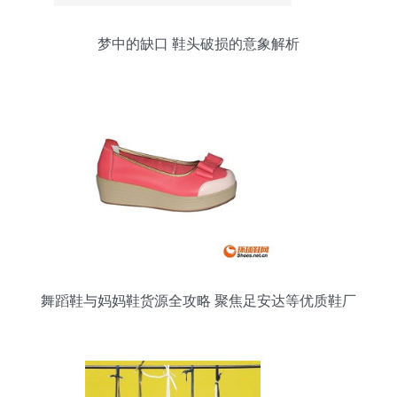
梦中的缺口 鞋头破损的意象解析
舞蹈鞋与妈妈鞋货源全攻略 聚焦足安达等优质鞋厂