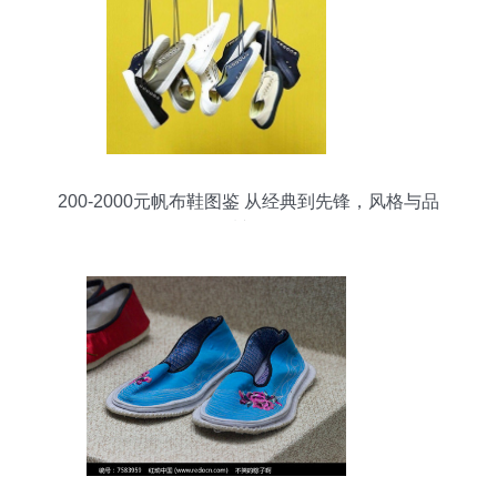
200-2000元帆布鞋图鉴 从经典到先锋，风格与品
质并存