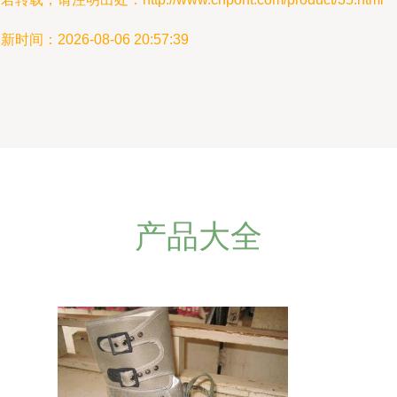
新时间：2026-08-06 20:57:39
产品大全