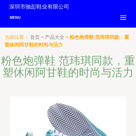
深圳市驰彭鞋业有限公司
MENU
当前位置：
首页
>
产品大全
>
粉色炮弹鞋 范玮琪同款，重
塑休闲阿甘鞋的时尚与活力
粉色炮弹鞋 范玮琪同款，重
塑休闲阿甘鞋的时尚与活力