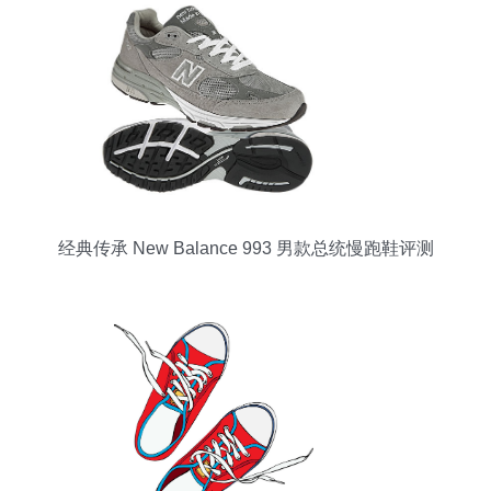
经典传承 New Balance 993 男款总统慢跑鞋评测