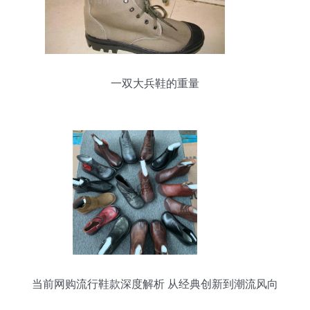
一双大兵鞋的重量
当前网购流行鞋款深度解析 从经典创新到潮流风向