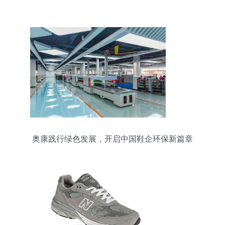
厂的制鞋工艺
奥康践行绿色发展，开启中国鞋企环保新篇章