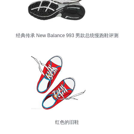
经典传承 New Balance 993 男款总统慢跑鞋评测
红色的旧鞋