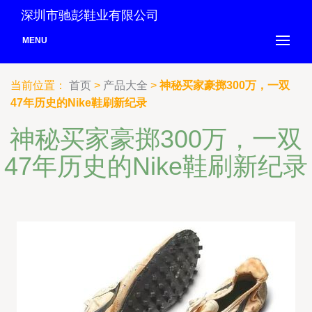
深圳市驰彭鞋业有限公司
MENU
当前位置：
首页
>
产品大全
>
神秘买家豪掷300万，一双
47年历史的Nike鞋刷新纪录
神秘买家豪掷300万，一双
47年历史的Nike鞋刷新纪录