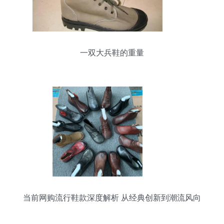
一双大兵鞋的重量
当前网购流行鞋款深度解析 从经典创新到潮流风向