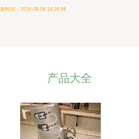
新时间：2026-08-06 14:26:58
产品大全