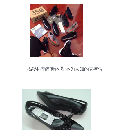
揭秘运动潮鞋内幕 不为人知的真与假